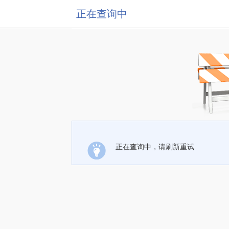
正在查询中
正在查询中，请刷新重试